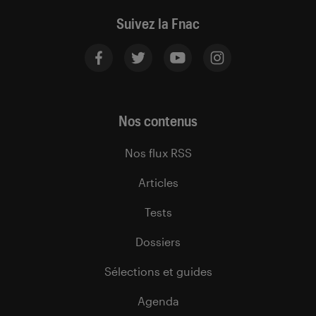
Suivez la Fnac
Nos contenus
Nos flux RSS
Articles
Tests
Dossiers
Sélections et guides
Agenda