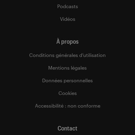
Podcasts
Vidéos
À propos
Conditions générales d’utilisation
Mentions légales
Données personnelles
Cookies
Accessibilité : non conforme
Contact