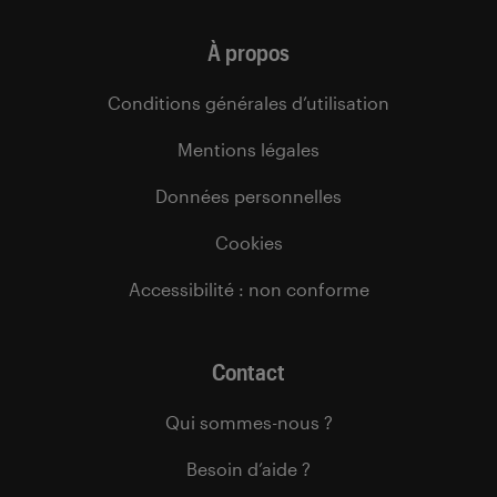
À propos
Conditions générales d’utilisation
Mentions légales
Données personnelles
Cookies
Accessibilité : non conforme
Contact
Qui sommes-nous ?
Besoin d’aide ?