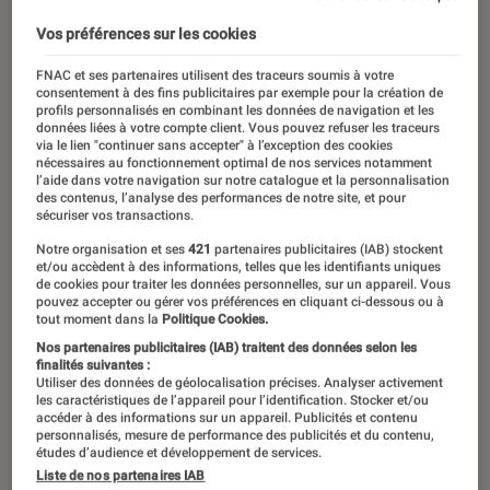
Vos préférences sur les cookies
FNAC et ses partenaires utilisent des traceurs soumis à votre
consentement à des fins publicitaires par exemple pour la création de
profils personnalisés en combinant les données de navigation et les
données liées à votre compte client. Vous pouvez refuser les traceurs
via le lien "continuer sans accepter" à l’exception des cookies
nécessaires au fonctionnement optimal de nos services notamment
l’aide dans votre navigation sur notre catalogue et la personnalisation
des contenus, l’analyse des performances de notre site, et pour
sécuriser vos transactions.
Notre organisation et ses
421
partenaires publicitaires (IAB) stockent
et/ou accèdent à des informations, telles que les identifiants uniques
de cookies pour traiter les données personnelles, sur un appareil. Vous
pouvez accepter ou gérer vos préférences en cliquant ci-dessous ou à
tout moment dans la
Politique Cookies.
Nos partenaires publicitaires (IAB) traitent des données selon les
finalités suivantes :
Utiliser des données de géolocalisation précises. Analyser activement
les caractéristiques de l’appareil pour l’identification. Stocker et/ou
accéder à des informations sur un appareil. Publicités et contenu
personnalisés, mesure de performance des publicités et du contenu,
études d’audience et développement de services.
Liste de nos partenaires IAB