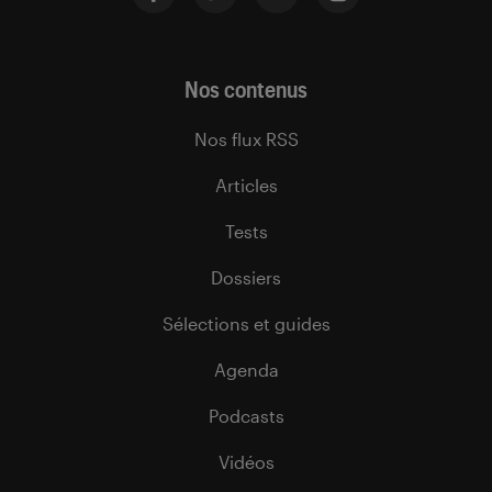
Nos contenus
Nos flux RSS
Articles
Tests
Dossiers
Sélections et guides
Agenda
Podcasts
Vidéos