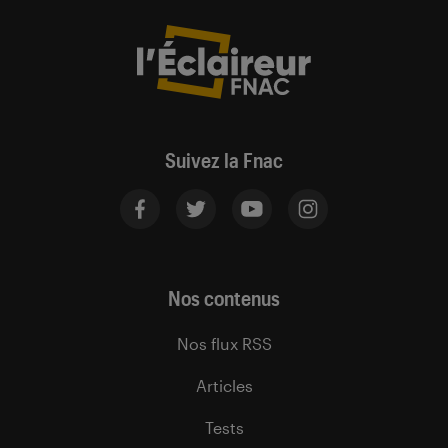
Suivez la Fnac
Nos contenus
Nos flux RSS
Articles
Tests