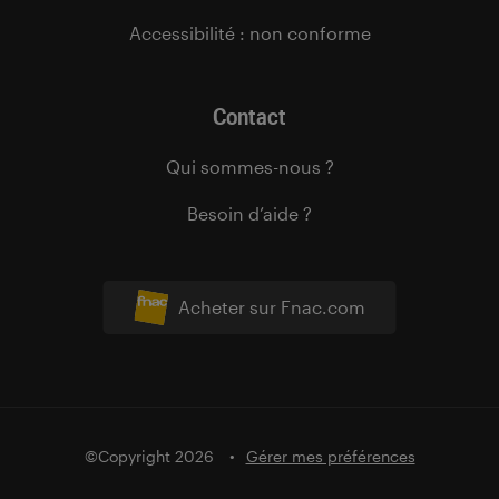
Accessibilité : non conforme
Contact
Qui sommes-nous ?
Besoin d’aide ?
Acheter sur Fnac.com
©Copyright 2026
Gérer mes préférences