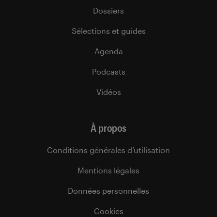
Dossiers
Sélections et guides
Agenda
Podcasts
Vidéos
À propos
Conditions générales d’utilisation
Mentions légales
Données personnelles
Cookies