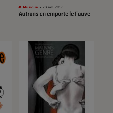
Musique
•
26 avr. 2017
Autrans en emporte le Fauve