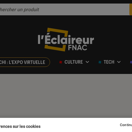
CULTURE
TECH
CHI : L'EXPO VIRTUELLE
Continu
rences sur les cookies