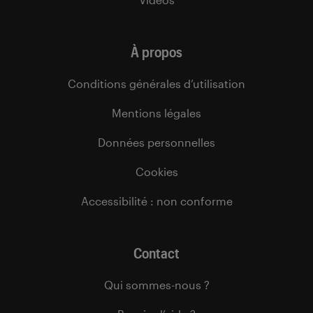
À propos
Conditions générales d’utilisation
Mentions légales
Données personnelles
Cookies
Accessibilité : non conforme
Contact
Qui sommes-nous ?