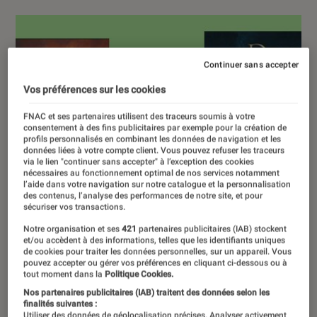
Continuer sans accepter
Vos préférences sur les cookies
FNAC et ses partenaires utilisent des traceurs soumis à votre
consentement à des fins publicitaires par exemple pour la création de
profils personnalisés en combinant les données de navigation et les
données liées à votre compte client. Vous pouvez refuser les traceurs
via le lien "continuer sans accepter" à l’exception des cookies
nécessaires au fonctionnement optimal de nos services notamment
l’aide dans votre navigation sur notre catalogue et la personnalisation
des contenus, l’analyse des performances de notre site, et pour
sécuriser vos transactions.
Notre organisation et ses
421
partenaires publicitaires (IAB) stockent
et/ou accèdent à des informations, telles que les identifiants uniques
de cookies pour traiter les données personnelles, sur un appareil. Vous
pouvez accepter ou gérer vos préférences en cliquant ci-dessous ou à
tout moment dans la
Politique Cookies.
Nos partenaires publicitaires (IAB) traitent des données selon les
finalités suivantes :
Utiliser des données de géolocalisation précises. Analyser activement