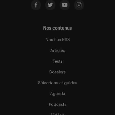
Nos contenus
Nos flux RSS
Articles
Tests
Dossiers
Sélections et guides
Agenda
Podcasts
Vidéos