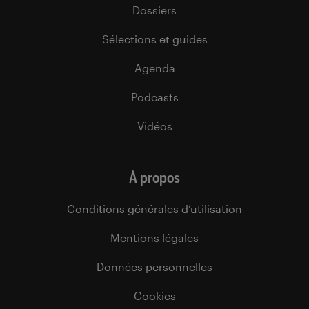
Dossiers
Sélections et guides
Agenda
Podcasts
Vidéos
À propos
Conditions générales d’utilisation
Mentions légales
Données personnelles
Cookies