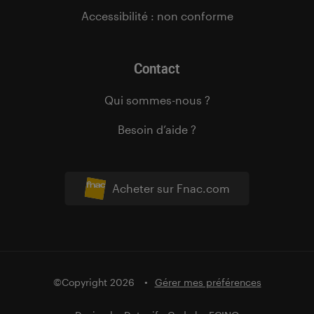
Accessibilité : non conforme
Contact
Qui sommes-nous ?
Besoin d’aide ?
Acheter sur Fnac.com
©Copyright 2026
Gérer mes préférences