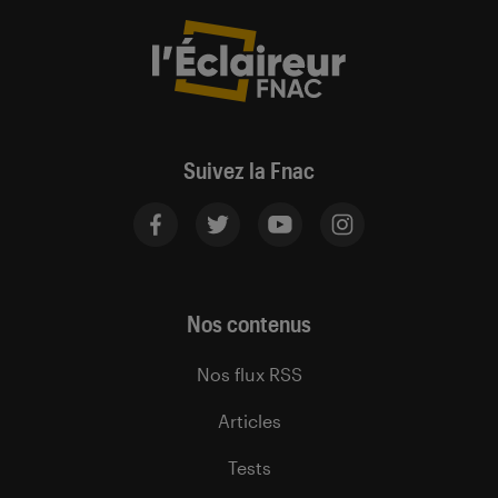
Suivez la Fnac
Nos contenus
Nos flux RSS
Articles
Tests