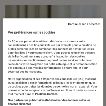
Continuer sans accepter
Vos préférences sur les cookies
FNAC et ses partenaires utilisent des traceurs soumis à votre
consentement à des fins publicitaires par exemple pour la création de
profils personnalisés en combinant les données de navigation et les
données liées à votre compte client. Vous pouvez refuser les traceurs
via le lien "continuer sans accepter" à l’exception des cookies
nécessaires au fonctionnement optimal de nos services notamment
l’aide dans votre navigation sur notre catalogue et la personnalisation
des contenus, l’analyse des performances de notre site, et pour
sécuriser vos transactions.
Notre organisation et ses
419
partenaires publicitaires (IAB) stockent
et/ou accèdent à des informations, telles que les identifiants uniques
de cookies pour traiter les données personnelles, sur un appareil. Vous
pouvez accepter ou gérer vos préférences en cliquant ci-dessous ou à
tout moment dans la
Politique Cookies.
Nos partenaires publicitaires (IAB) traitent des données selon les
finalités suivantes :