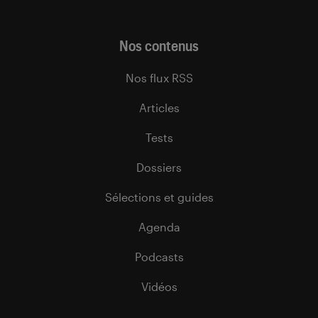
Nos contenus
Nos flux RSS
Articles
Tests
Dossiers
Sélections et guides
Agenda
Podcasts
Vidéos