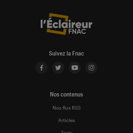
Suivez la Fnac
Nos contenus
Nos flux RSS
Articles
Tests