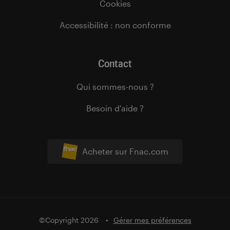
Cookies
Accessibilité : non conforme
Contact
Qui sommes-nous ?
Besoin d’aide ?
Acheter sur Fnac.com
©Copyright 2026
Gérer mes préférences