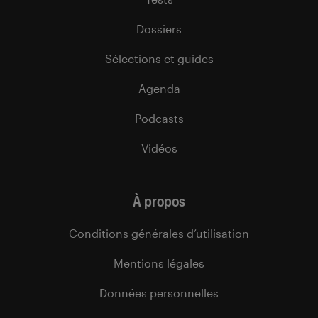
Dossiers
Sélections et guides
Agenda
Podcasts
Vidéos
À propos
Conditions générales d’utilisation
Mentions légales
Données personnelles