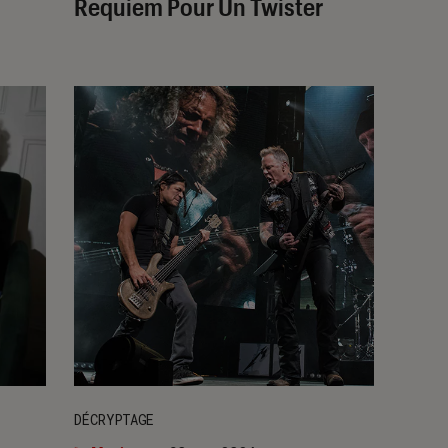
Requiem Pour Un Twister
DÉCRYPTAGE