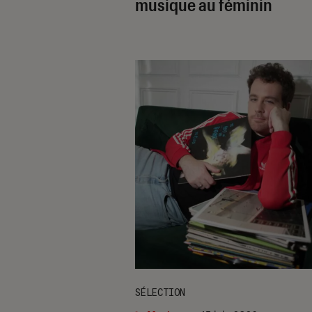
musique au féminin
SÉLECTION