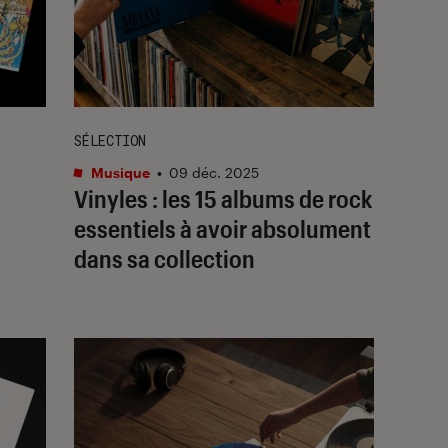
SÉLECTION
Musique
•
09 déc. 2025
Vinyles : les 15 albums de rock
essentiels à avoir absolument
dans sa collection