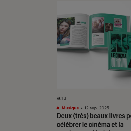
ACTU
Musique
•
12 sep. 2025
Deux (très) beaux livres 
célébrer le cinéma et la