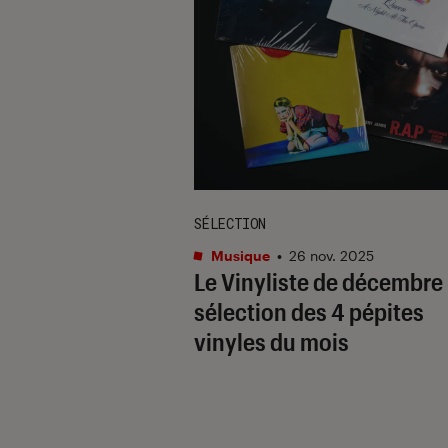
SÉLECTION
Musique
•
26 nov. 2025
Le Vinyliste de décembre :
sélection des 4 pépites
vinyles du mois