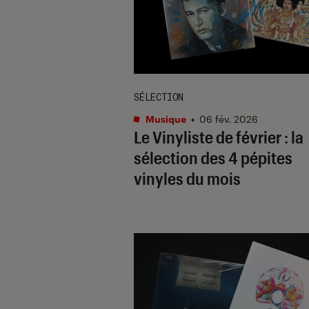
SÉLECTION
Musique
•
06 fév. 2026
Le Vinyliste de février : la
sélection des 4 pépites
vinyles du mois