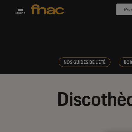
Rayons
NOS GUIDES DE L'ÉTÉ
BOI
Discothèq