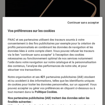
Continuer sans accepter
Vos préférences sur les cookies
FNAC et ses partenaires utilisent des traceurs soumis à votre
consentement à des fins publicitaires par exemple pour la création de
profils personnalisés en combinant les données de navigation et les
données liées à votre compte client. Vous pouvez refuser les traceurs
via le lien "continuer sans accepter" à l’exception des cookies
nécessaires au fonctionnement optimal de nos services notamment
l’aide dans votre navigation sur notre catalogue et la personnalisation
des contenus, l’analyse des performances de notre site, et pour
sécuriser vos transactions.
Notre organisation et ses
421
partenaires publicitaires (IAB) stockent
et/ou accèdent à des informations, telles que les identifiants uniques
de cookies pour traiter les données personnelles, sur un appareil. Vous
pouvez accepter ou gérer vos préférences en cliquant ci-dessous ou à
ACTU
tout moment dans la
Politique Cookies.
Nos partenaires publicitaires (IAB) traitent des données selon les
iPhone
•
20 mar. 2026
finalités suivantes :