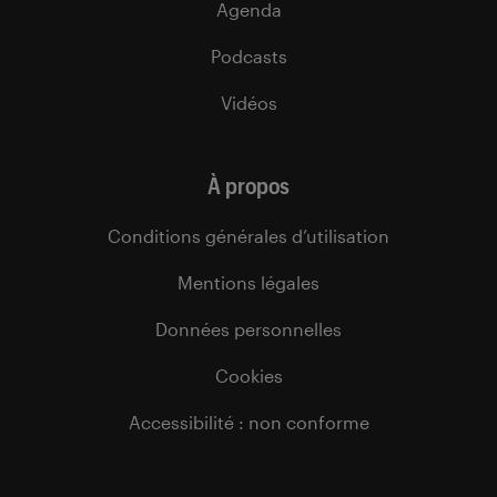
Agenda
Podcasts
Vidéos
À propos
Conditions générales d’utilisation
Mentions légales
Données personnelles
Cookies
Accessibilité : non conforme