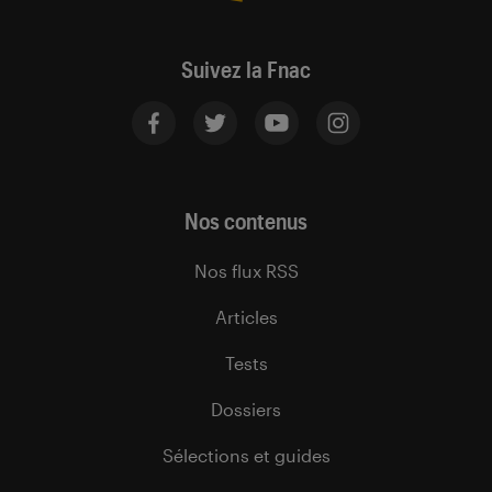
Suivez la Fnac
Nos contenus
Nos flux RSS
Articles
Tests
Dossiers
Sélections et guides