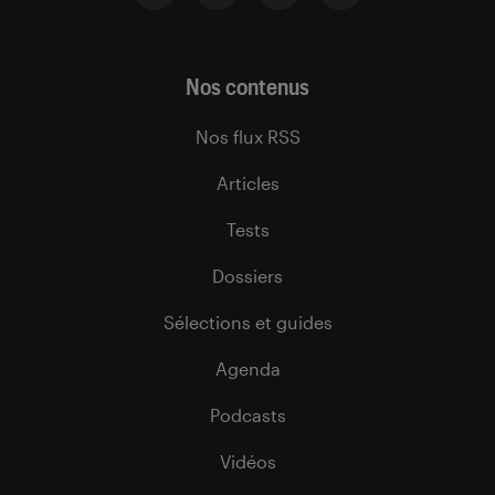
Nos contenus
Nos flux RSS
Articles
Tests
Dossiers
Sélections et guides
Agenda
Podcasts
Vidéos