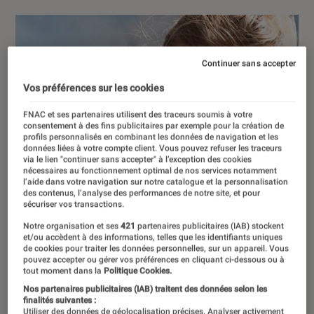
Continuer sans accepter
Vos préférences sur les cookies
FNAC et ses partenaires utilisent des traceurs soumis à votre
consentement à des fins publicitaires par exemple pour la création de
profils personnalisés en combinant les données de navigation et les
données liées à votre compte client. Vous pouvez refuser les traceurs
via le lien "continuer sans accepter" à l’exception des cookies
nécessaires au fonctionnement optimal de nos services notamment
l’aide dans votre navigation sur notre catalogue et la personnalisation
des contenus, l’analyse des performances de notre site, et pour
sécuriser vos transactions.
Notre organisation et ses
421
partenaires publicitaires (IAB) stockent
et/ou accèdent à des informations, telles que les identifiants uniques
de cookies pour traiter les données personnelles, sur un appareil. Vous
pouvez accepter ou gérer vos préférences en cliquant ci-dessous ou à
tout moment dans la
Politique Cookies.
Nos partenaires publicitaires (IAB) traitent des données selon les
finalités suivantes :
Utiliser des données de géolocalisation précises. Analyser activement