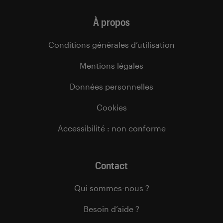
À propos
Conditions générales d’utilisation
Mentions légales
Données personnelles
Cookies
Accessibilité : non conforme
Contact
Qui sommes-nous ?
Besoin d’aide ?