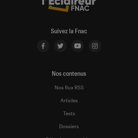
Suivez la Fnac
Nos contenus
Nos flux RSS
Articles
Tests
Dossiers