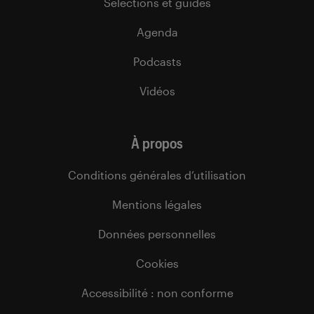
Sélections et guides
Agenda
Podcasts
Vidéos
À propos
Conditions générales d’utilisation
Mentions légales
Données personnelles
Cookies
Accessibilité : non conforme