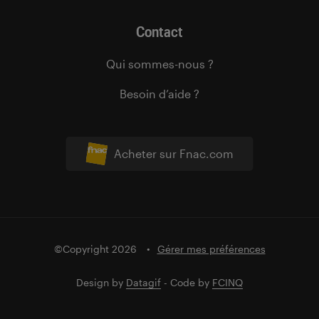
Contact
Qui sommes-nous ?
Besoin d’aide ?
Acheter sur Fnac.com
©Copyright 2026
Gérer mes préférences
Design by
Datagif
- Code by
FCINQ