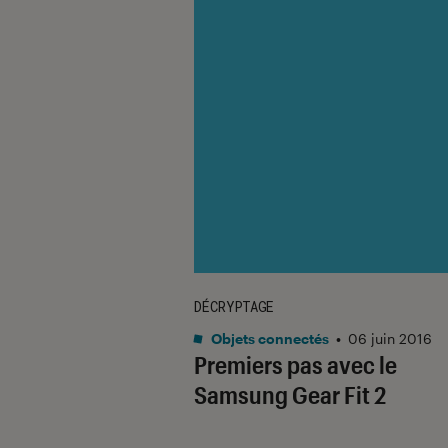
DÉCRYPTAGE
Objets connectés
•
06 juin 2016
Premiers pas avec le
Samsung Gear Fit 2