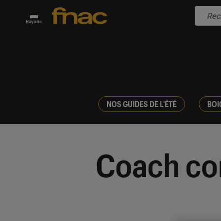
Rayons
NOS GUIDES DE L'ÉTÉ
BOI
Coach co