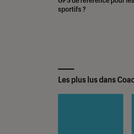
sportifs ?
Les plus lus dans Co