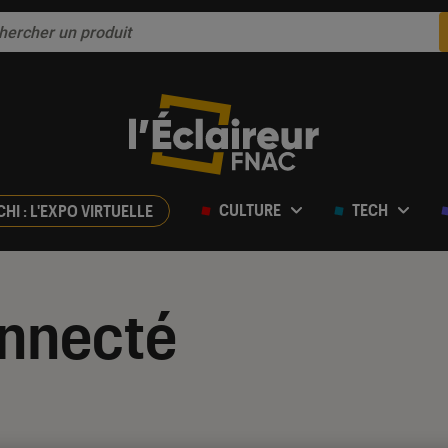
CULTURE
TECH
CHI : L'EXPO VIRTUELLE
nnecté