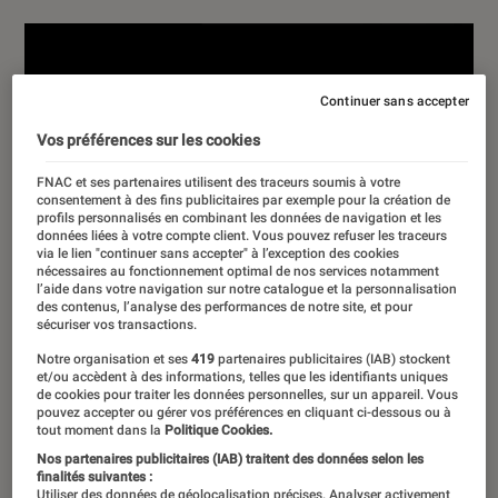
Continuer sans accepter
Vos préférences sur les cookies
FNAC et ses partenaires utilisent des traceurs soumis à votre
consentement à des fins publicitaires par exemple pour la création de
profils personnalisés en combinant les données de navigation et les
données liées à votre compte client. Vous pouvez refuser les traceurs
via le lien "continuer sans accepter" à l’exception des cookies
nécessaires au fonctionnement optimal de nos services notamment
l’aide dans votre navigation sur notre catalogue et la personnalisation
des contenus, l’analyse des performances de notre site, et pour
sécuriser vos transactions.
Notre organisation et ses
419
partenaires publicitaires (IAB) stockent
et/ou accèdent à des informations, telles que les identifiants uniques
de cookies pour traiter les données personnelles, sur un appareil. Vous
pouvez accepter ou gérer vos préférences en cliquant ci-dessous ou à
tout moment dans la
Politique Cookies.
Nos partenaires publicitaires (IAB) traitent des données selon les
finalités suivantes :
Utiliser des données de géolocalisation précises. Analyser activement