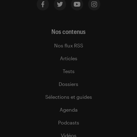
Nos contenus
Nos flux RSS
Articles
Tests
Dossiers
Sélections et guides
Agenda
Podcasts
Vidéos