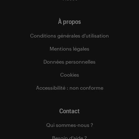
À propos
Conditions générales d’utilisation
Mentions légales
Données personnelles
Cookies
Accessibilité : non conforme
Contact
Qui sommes-nous ?
Besoin d’aide ?