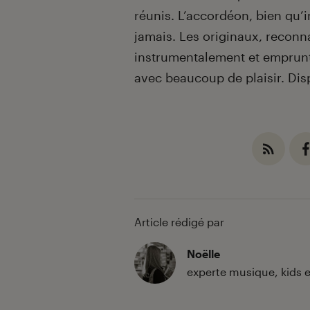
réunis. L’accordéon, bien qu
jamais. Les originaux, reconn
instrumentalement et emprunts
avec beaucoup de plaisir. Di
Article rédigé par
Noëlle
experte musique, kids 