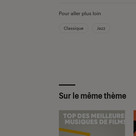
Pour aller plus loin
Classique
Jazz
Sur le même thème