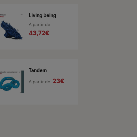
Living being
À partir de
43,72€
Tandem
23€
À partir de