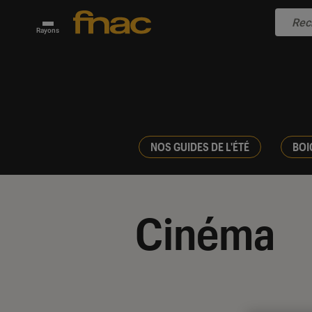
Rayons
NOS GUIDES DE L'ÉTÉ
BOI
Cinéma