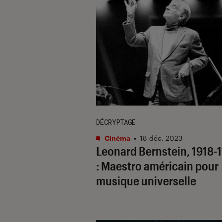
DÉCRYPTAGE
Cinéma
•
18 déc. 2023
Leonard Bernstein, 1918-
: Maestro américain pour
musique universelle