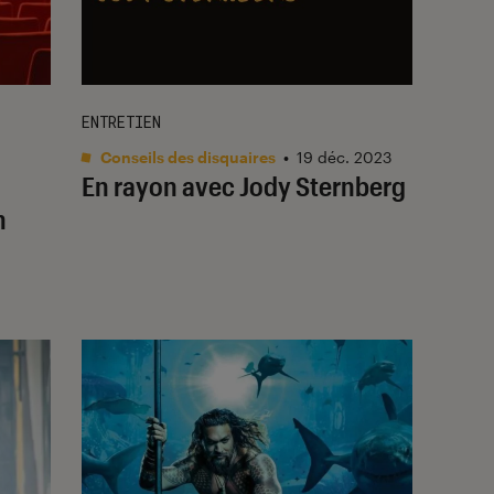
ENTRETIEN
Conseils des disquaires
•
19 déc. 2023
En rayon avec Jody Sternberg
n