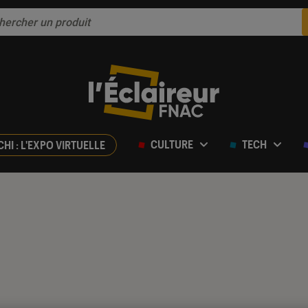
CULTURE
TECH
CHI : L'EXPO VIRTUELLE