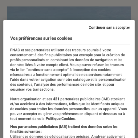
Continuer sans accepter
Vos préférences sur les cookies
FNAC et ses partenaires utilisent des traceurs soumis à votre
consentement à des fins publicitaires par exemple pour la création de
profils personnalisés en combinant les données de navigation et les
données liées à votre compte client. Vous pouvez refuser les traceurs
via le lien "continuer sans accepter" à l’exception des cookies
nécessaires au fonctionnement optimal de nos services notamment
l’aide dans votre navigation sur notre catalogue et la personnalisation
des contenus, l’analyse des performances de notre site, et pour
sécuriser vos transactions.
Notre organisation et ses
421
partenaires publicitaires (IAB) stockent
et/ou accèdent à des informations, telles que les identifiants uniques
de cookies pour traiter les données personnelles, sur un appareil. Vous
pouvez accepter ou gérer vos préférences en cliquant ci-dessous ou à
tout moment dans la
Politique Cookies.
Nos partenaires publicitaires (IAB) traitent des données selon les
finalités suivantes :
Utiliser des données de géolocalisation précises. Analyser activement