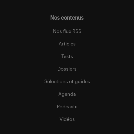
Nos contenus
Nos flux RSS
Articles
Tests
Dossiers
Sélections et guides
Agenda
Podcasts
Vidéos