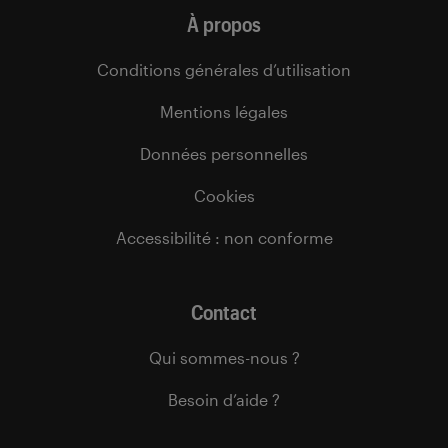
À propos
Conditions générales d’utilisation
Mentions légales
Données personnelles
Cookies
Accessibilité : non conforme
Contact
Qui sommes-nous ?
Besoin d’aide ?