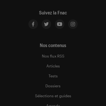
Suivez la Fnac
Nos contenus
Nos flux RSS
Articles
Tests
Dossiers
Sélections et guides
Agenda