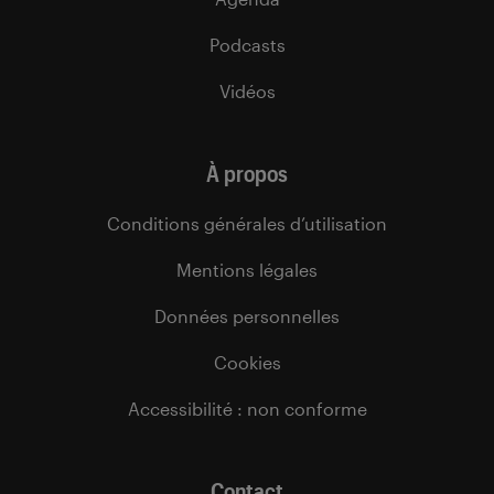
Podcasts
Vidéos
À propos
Conditions générales d’utilisation
Mentions légales
Données personnelles
Cookies
Accessibilité : non conforme
Contact