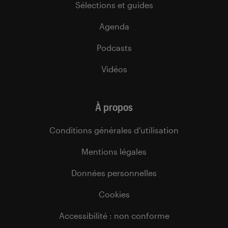
Sélections et guides
Agenda
Podcasts
Vidéos
À propos
Conditions générales d’utilisation
Mentions légales
Données personnelles
Cookies
Accessibilité : non conforme