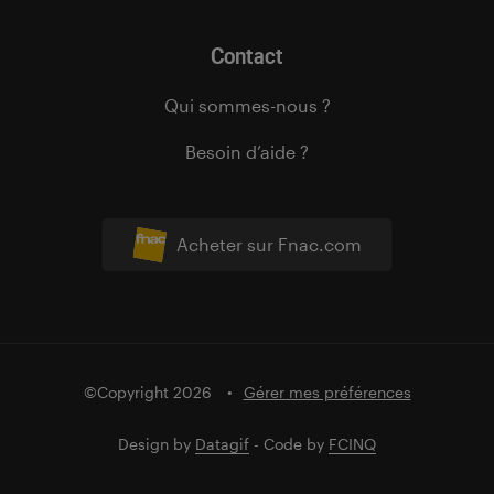
Contact
Qui sommes-nous ?
Besoin d’aide ?
Acheter sur Fnac.com
©Copyright 2026
Gérer mes préférences
Design by
Datagif
- Code by
FCINQ