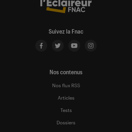
Suivez la Fnac
Nos contenus
Nos flux RSS
Articles
Tests
Dossiers