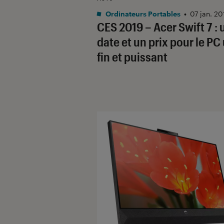
Ordinateurs Portables
•
07 jan. 20
CES 2019 – Acer Swift 7 : 
date et un prix pour le PC 
fin et puissant