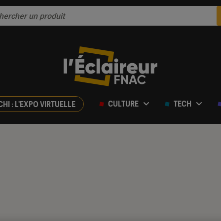
CULTURE
TECH
CHI : L'EXPO VIRTUELLE