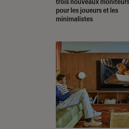
trois nouveaux moniteur
pour les joueurs et les
minimalistes