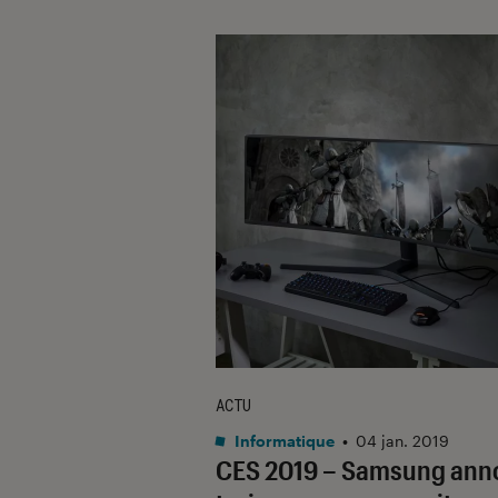
ACTU
Informatique
•
04 jan. 2019
CES 2019 – Samsung ann