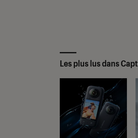
Les plus lus dans Cap