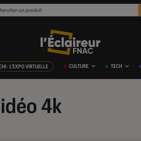
CULTURE
TECH
CHI : L'EXPO VIRTUELLE
idéo 4k