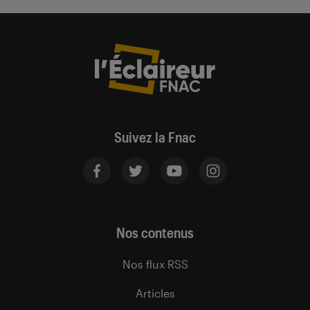
Suivez la Fnac
Nos contenus
Nos flux RSS
Articles