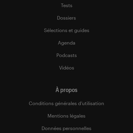
Tests
Dossiers
Sélections et guides
Agenda
Podcasts
Vidéos
À propos
Conditions générales d’utilisation
Mentions légales
Données personnelles