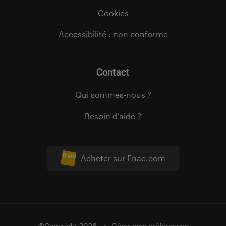
Cookies
Accessibilité : non conforme
Contact
Qui sommes-nous ?
Besoin d’aide ?
Acheter sur Fnac.com
©Copyright 2026
Gérer mes préférences