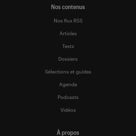
Nos contenus
Nos flux RSS
Articles
Tests
Dossiers
Sélections et guides
Agenda
Podcasts
Vidéos
À propos