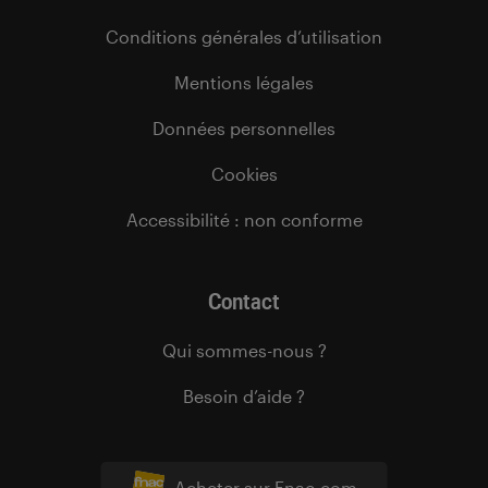
Conditions générales d’utilisation
Mentions légales
Données personnelles
Cookies
Accessibilité : non conforme
Contact
Qui sommes-nous ?
Besoin d’aide ?
Acheter sur Fnac.com