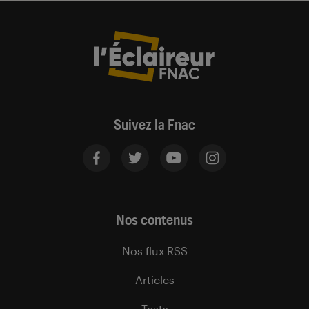
Suivez la Fnac
Nos contenus
Nos flux RSS
Articles
Tests