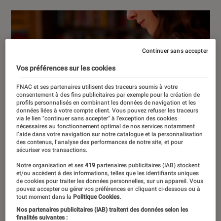
Continuer sans accepter
Vos préférences sur les cookies
FNAC et ses partenaires utilisent des traceurs soumis à votre
consentement à des fins publicitaires par exemple pour la création de
profils personnalisés en combinant les données de navigation et les
données liées à votre compte client. Vous pouvez refuser les traceurs
via le lien "continuer sans accepter" à l’exception des cookies
nécessaires au fonctionnement optimal de nos services notamment
l’aide dans votre navigation sur notre catalogue et la personnalisation
des contenus, l’analyse des performances de notre site, et pour
sécuriser vos transactions.
Notre organisation et ses
419
partenaires publicitaires (IAB) stockent
et/ou accèdent à des informations, telles que les identifiants uniques
de cookies pour traiter les données personnelles, sur un appareil. Vous
pouvez accepter ou gérer vos préférences en cliquant ci-dessous ou à
tout moment dans la
Politique Cookies.
Nos partenaires publicitaires (IAB) traitent des données selon les
finalités suivantes :