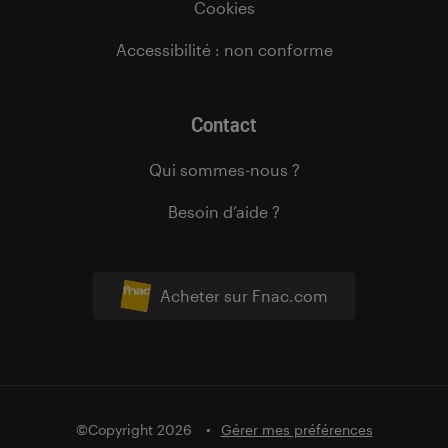
Cookies
Accessibilité : non conforme
Contact
Qui sommes-nous ?
Besoin d’aide ?
Acheter sur Fnac.com
©Copyright 2026
Gérer mes préférences