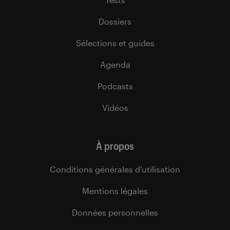
Dossiers
Sélections et guides
Agenda
Podcasts
Vidéos
À propos
Conditions générales d’utilisation
Mentions légales
Données personnelles