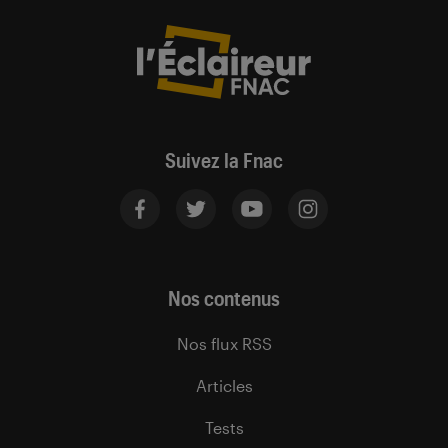
Suivez la Fnac
Nos contenus
Nos flux RSS
Articles
Tests