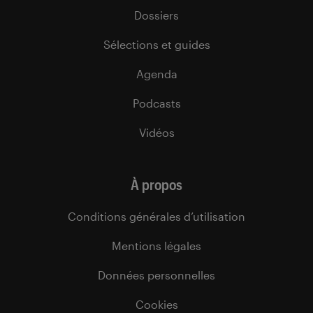
Dossiers
Sélections et guides
Agenda
Podcasts
Vidéos
À propos
Conditions générales d’utilisation
Mentions légales
Données personnelles
Cookies