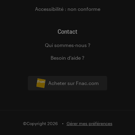
Accessibilité : non conforme
Contact
Qui sommes-nous ?
Besoin d’aide ?
Acheter sur Fnac.com
©Copyright 2026
Gérer mes préférences