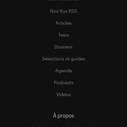
Nos flux RSS
Articles
Tests
Dossiers
Sélections et guides
Agenda
Podcasts
Vidéos
À propos