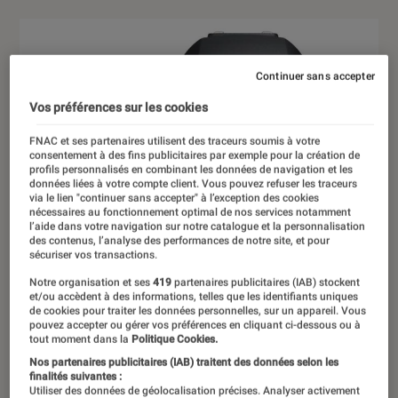
Continuer sans accepter
Vos préférences sur les cookies
FNAC et ses partenaires utilisent des traceurs soumis à votre
consentement à des fins publicitaires par exemple pour la création de
profils personnalisés en combinant les données de navigation et les
données liées à votre compte client. Vous pouvez refuser les traceurs
via le lien "continuer sans accepter" à l’exception des cookies
nécessaires au fonctionnement optimal de nos services notamment
l’aide dans votre navigation sur notre catalogue et la personnalisation
des contenus, l’analyse des performances de notre site, et pour
sécuriser vos transactions.
Notre organisation et ses
419
partenaires publicitaires (IAB) stockent
et/ou accèdent à des informations, telles que les identifiants uniques
de cookies pour traiter les données personnelles, sur un appareil. Vous
pouvez accepter ou gérer vos préférences en cliquant ci-dessous ou à
tout moment dans la
Politique Cookies.
Nos partenaires publicitaires (IAB) traitent des données selon les
finalités suivantes :
Utiliser des données de géolocalisation précises. Analyser activement