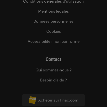
Conditions générales d’utilisation
Mentions légales
Données personnelles
Cookies
Accessibilité : non conforme
Contact
Qui sommes-nous ?
Besoin d’aide ?
Acheter sur Fnac.com