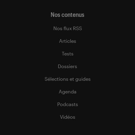
Nos contenus
Nos flux RSS
Articles
Tests
Dossiers
Sélections et guides
Agenda
Podcasts
Vidéos