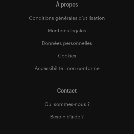
À propos
Conditions générales d’utilisation
Mentions légales
Données personnelles
Cookies
Accessibilité : non conforme
Contact
Qui sommes-nous ?
Besoin d’aide ?