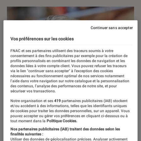
Continuer sans accepter
Vos préférences sur les cookies
FNAC et ses partenaires utilisent des traceurs soumis à votre
consentement à des fins publicitaires par exemple pour la création de
profils personnalisés en combinant les données de navigation et les
données liées à votre compte client. Vous pouvez refuser les traceurs
via le lien "continuer sans accepter" à l’exception des cookies
nécessaires au fonctionnement optimal de nos services notamment
l’aide dans votre navigation sur notre catalogue et la personnalisation
des contenus, l’analyse des performances de notre site, et pour
sécuriser vos transactions.
Notre organisation et ses
419
partenaires publicitaires (IAB) stockent
et/ou accèdent à des informations, telles que les identifiants uniques
de cookies pour traiter les données personnelles, sur un appareil. Vous
pouvez accepter ou gérer vos préférences en cliquant ci-dessous ou à
tout moment dans la
Politique Cookies.
Nos partenaires publicitaires (IAB) traitent des données selon les
finalités suivantes :
Utiliser des données de géolocalisation précises. Analyser activement