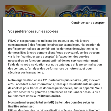
Continuer sans accepter
Vos préférences sur les cookies
FNAC et ses partenaires utilisent des traceurs soumis à votre
consentement à des fins publicitaires par exemple pour la création de
profils personnalisés en combinant les données de navigation et les
données liées à votre compte client. Vous pouvez refuser les traceurs
via le lien "continuer sans accepter" à l’exception des cookies
nécessaires au fonctionnement optimal de nos services notamment
l’aide dans votre navigation sur notre catalogue et la personnalisation
des contenus, l’analyse des performances de notre site, et pour
sécuriser vos transactions.
Notre organisation et ses
421
partenaires publicitaires (IAB) stockent
et/ou accèdent à des informations, telles que les identifiants uniques
de cookies pour traiter les données personnelles, sur un appareil. Vous
pouvez accepter ou gérer vos préférences en cliquant ci-dessous ou à
tout moment dans la
Politique Cookies.
Nos partenaires publicitaires (IAB) traitent des données selon les
finalités suivantes :
Utiliser des données de géolocalisation précises. Analyser activement