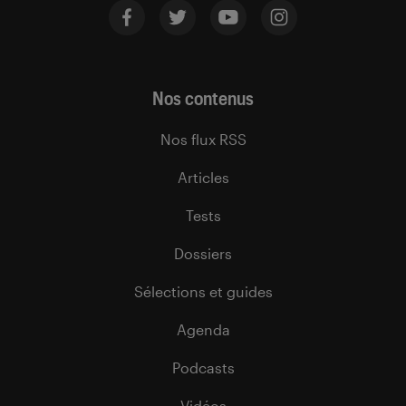
Nos contenus
Nos flux RSS
Articles
Tests
Dossiers
Sélections et guides
Agenda
Podcasts
Vidéos