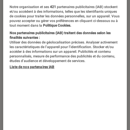
Notre organisation et ses
421
partenaires publicitaires (IAB) stockent
et/ou accèdent à des informations, telles que les identifiants uniques
de cookies pour traiter les données personnelles, sur un appareil. Vous
pouvez accepter ou gérer vos préférences en cliquant ci-dessous ou à
tout moment dans la
Politique Cookies.
Nos partenaires publicitaires (IAB) traitent des données selon les
finalités suivantes :
Utiliser des données de géolocalisation précises. Analyser activement
les caractéristiques de l’appareil pour l’identification. Stocker et/ou
accéder à des informations sur un appareil. Publicités et contenu
personnalisés, mesure de performance des publicités et du contenu,
études d’audience et développement de services.
Liste de nos partenaires IAB