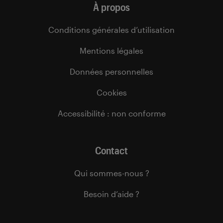
À propos
Conditions générales d’utilisation
Mentions légales
Données personnelles
Cookies
Accessibilité : non conforme
Contact
Qui sommes-nous ?
Besoin d’aide ?