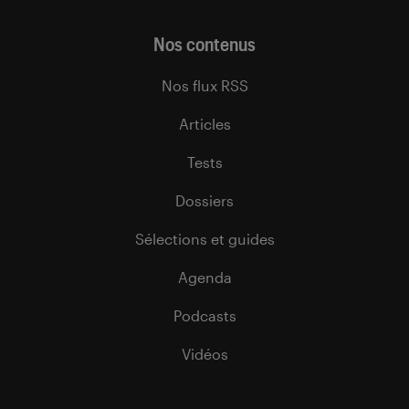
Nos contenus
Nos flux RSS
Articles
Tests
Dossiers
Sélections et guides
Agenda
Podcasts
Vidéos