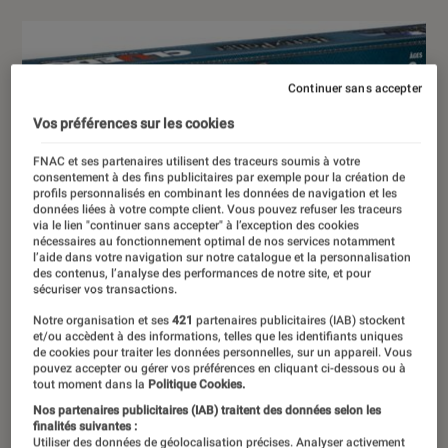
Continuer sans accepter
Vos préférences sur les cookies
FNAC et ses partenaires utilisent des traceurs soumis à votre
consentement à des fins publicitaires par exemple pour la création de
profils personnalisés en combinant les données de navigation et les
données liées à votre compte client. Vous pouvez refuser les traceurs
via le lien "continuer sans accepter" à l’exception des cookies
nécessaires au fonctionnement optimal de nos services notamment
l’aide dans votre navigation sur notre catalogue et la personnalisation
des contenus, l’analyse des performances de notre site, et pour
sécuriser vos transactions.
Notre organisation et ses
421
partenaires publicitaires (IAB) stockent
et/ou accèdent à des informations, telles que les identifiants uniques
de cookies pour traiter les données personnelles, sur un appareil. Vous
pouvez accepter ou gérer vos préférences en cliquant ci-dessous ou à
tout moment dans la
Politique Cookies.
Nos partenaires publicitaires (IAB) traitent des données selon les
finalités suivantes :
Utiliser des données de géolocalisation précises. Analyser activement