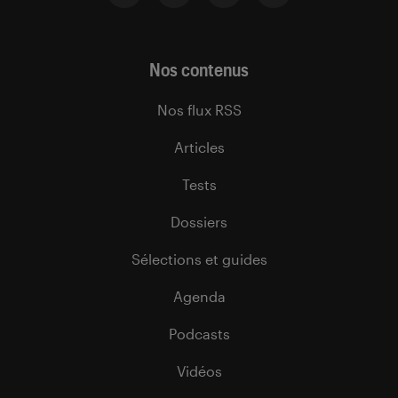
Nos contenus
Nos flux RSS
Articles
Tests
Dossiers
Sélections et guides
Agenda
Podcasts
Vidéos