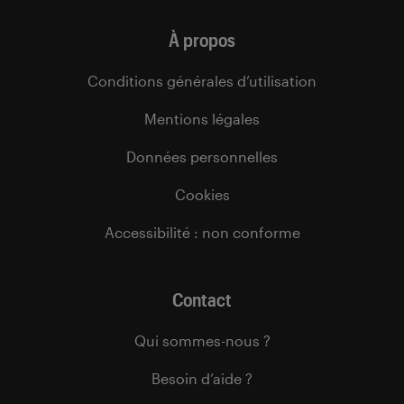
À propos
Conditions générales d’utilisation
Mentions légales
Données personnelles
Cookies
Accessibilité : non conforme
Contact
Qui sommes-nous ?
Besoin d’aide ?