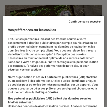
Continuer sans accepter
Vos préférences sur les cookies
FNAC et ses partenaires utilisent des traceurs soumis à votre
consentement à des fins publicitaires par exemple pour la création de
profils personnalisés en combinant les données de navigation et les
données liées à votre compte client. Vous pouvez refuser les traceurs
via le lien "continuer sans accepter" à l’exception des cookies
nécessaires au fonctionnement optimal de nos services notamment
l’aide dans votre navigation sur notre catalogue et la personnalisation
des contenus, l’analyse des performances de notre site, et pour
sécuriser vos transactions.
Notre organisation et ses
421
partenaires publicitaires (IAB) stockent
et/ou accèdent à des informations, telles que les identifiants uniques
de cookies pour traiter les données personnelles, sur un appareil. Vous
pouvez accepter ou gérer vos préférences en cliquant ci-dessous ou à
tout moment dans la
Politique Cookies.
Nos partenaires publicitaires (IAB) traitent des données selon les
finalités suivantes :
Utiliser des données de géolocalisation précises. Analyser activement