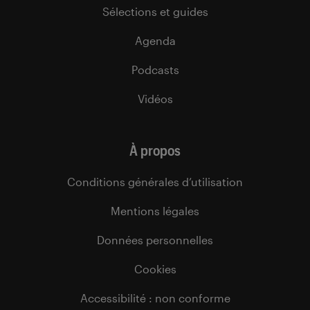
Sélections et guides
Agenda
Podcasts
Vidéos
À propos
Conditions générales d’utilisation
Mentions légales
Données personnelles
Cookies
Accessibilité : non conforme