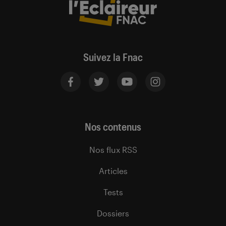
Suivez la Fnac
Nos contenus
Nos flux RSS
Articles
Tests
Dossiers