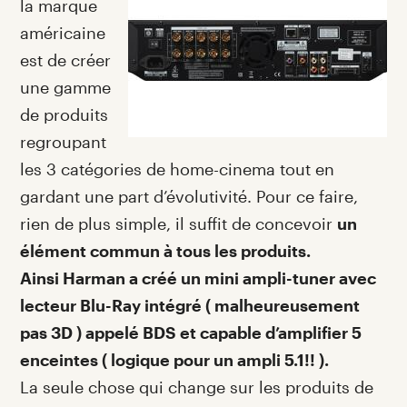
la marque
américaine
est de créer
une gamme
de produits
regroupant
les 3 catégories de home-cinema tout en
gardant une part d’évolutivité. Pour ce faire,
rien de plus simple, il suffit de concevoir
un
élément commun à tous les produits.
Ainsi Harman a créé un mini ampli-tuner avec
lecteur Blu-Ray intégré ( malheureusement
pas 3D ) appelé BDS et capable d’amplifier 5
enceintes ( logique pour un ampli 5.1!! ).
La seule chose qui change sur les produits de