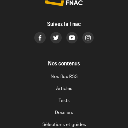
Suivez la Fnac
Nos contenus
Nos flux RSS
Articles
Tests
Dossiers
Sélections et guides