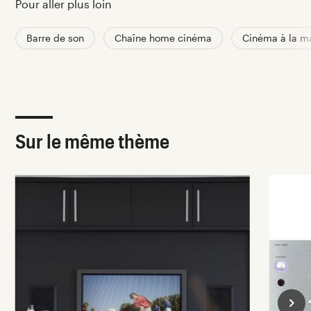
Pour aller plus loin
Barre de son
Chaîne home cinéma
Cinéma à la m
Sur le même thème