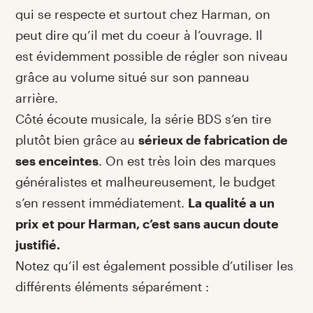
qui se respecte et surtout chez Harman, on
peut dire qu’il met du coeur à l’ouvrage. Il
est évidemment possible de régler son niveau
grâce au volume situé sur son panneau
arrière.
Côté écoute musicale, la série BDS s’en tire
plutôt bien grâce au
sérieux de fabrication de
ses enceintes
. On est très loin des marques
généralistes et malheureusement, le budget
s’en ressent immédiatement.
La qualité a un
prix et pour Harman, c’est sans aucun doute
justifié.
Notez qu’il est également possible d’utiliser les
différents éléments séparément :