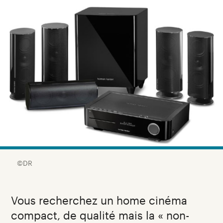
©DR
Vous recherchez un home cinéma
compact, de qualité mais la « non-