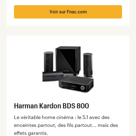
Voir sur Fnac.com
Harman Kardon BDS 800
Le véritable home cinéma : le 5.1 avec des
enceintes partout, des fils partout... mais des
effets garantis.