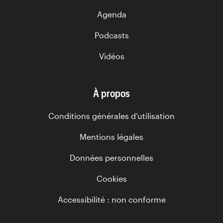
Agenda
Podcasts
Vidéos
À propos
Conditions générales d’utilisation
Mentions légales
Données personnelles
Cookies
Accessibilité : non conforme