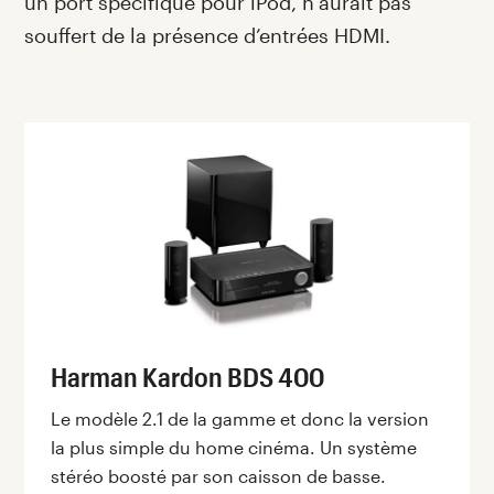
un port spécifique pour iPod, n’aurait pas
souffert de la présence d’entrées HDMI.
Harman Kardon BDS 400
Le modèle 2.1 de la gamme et donc la version
la plus simple du home cinéma. Un système
stéréo boosté par son caisson de basse.