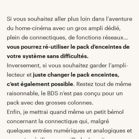
Si vous souhaitez aller plus loin dans l’aventure
du home-cinéma avec un gros ampli dédié,
plein de connectiques, de fonctions réseaux…
vous pourrez ré-utiliser le pack d’enceintes de
votre système sans difficultés.
Inversement, si vous souhaitez garder l’ampli-
lecteur et
juste changer le pack enceintes,
c’est également possible
. Restez tout de même
raisonnable, le BDS n’est pas conçu pour un
pack avec des grosses colonnes.
Enfin, je mettrai quand même un petit bémol
concernant la connectique qui, malgré
quelques entrées numériques et analogiques et