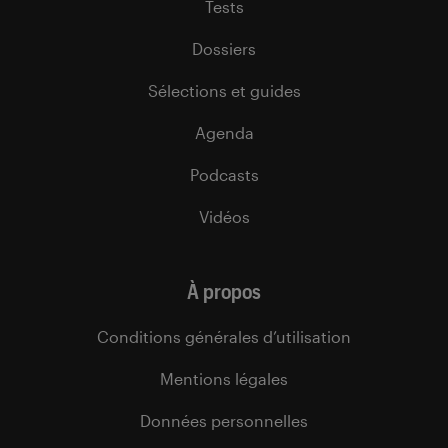
Tests
Dossiers
Sélections et guides
Agenda
Podcasts
Vidéos
À propos
Conditions générales d’utilisation
Mentions légales
Données personnelles