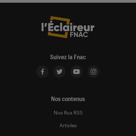
Suivez la Fnac
Nos contenus
Nos flux RSS
Articles