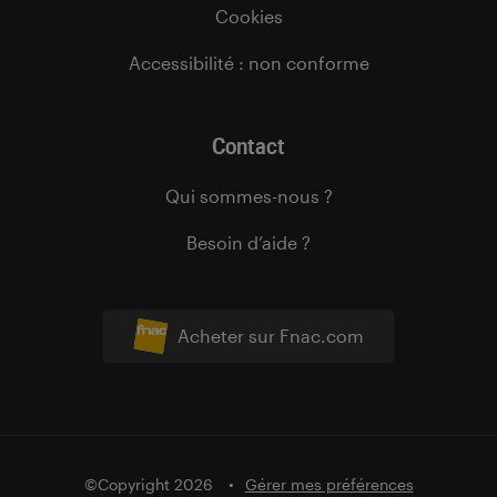
Cookies
Accessibilité : non conforme
Contact
Qui sommes-nous ?
Besoin d’aide ?
Acheter sur Fnac.com
©Copyright 2026
Gérer mes préférences