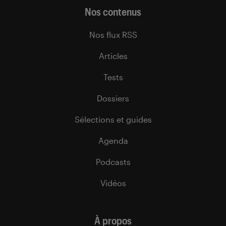
Nos contenus
Nos flux RSS
Articles
Tests
Dossiers
Sélections et guides
Agenda
Podcasts
Vidéos
À propos