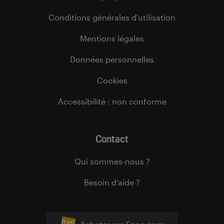
Conditions générales d’utilisation
Mentions légales
Données personnelles
Cookies
Accessibilité : non conforme
Contact
Qui sommes-nous ?
Besoin d’aide ?