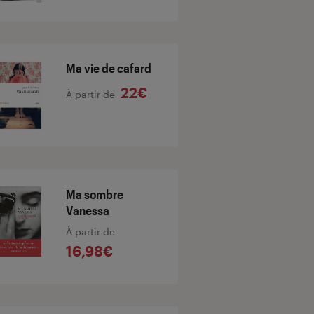
Ma vie de cafard
22€
À partir de
Ma sombre
Vanessa
À partir de
16,98€