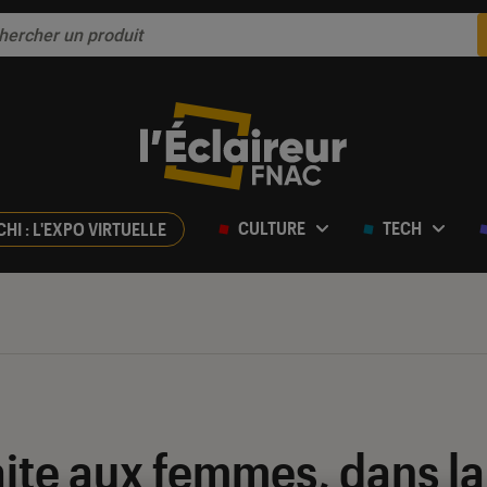
CULTURE
TECH
CHI : L'EXPO VIRTUELLE
aite aux femmes, dans la