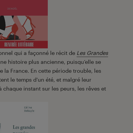
onnel qui a façonné le récit de
Les Grandes
Une histoire plus ancienne, puisqu’elle se
 la France. En cette période trouble, les
nt le temps d’un été, et malgré leur
chaque instant sur les peurs, les rêves et