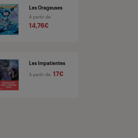
Les Orageuses
À partir de
14,76€
Les Impatientes
17€
À partir de