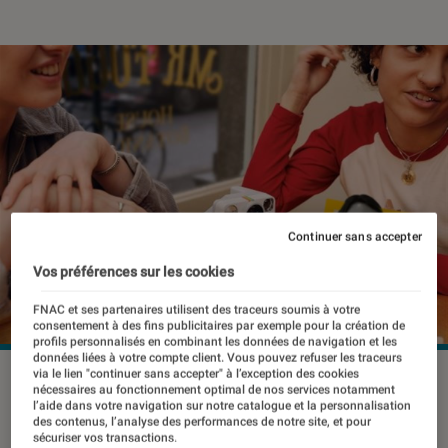
Continuer sans accepter
Vos préférences sur les cookies
FNAC et ses partenaires utilisent des traceurs soumis à votre
consentement à des fins publicitaires par exemple pour la création de
profils personnalisés en combinant les données de navigation et les
données liées à votre compte client. Vous pouvez refuser les traceurs
via le lien "continuer sans accepter" à l’exception des cookies
©dr
nécessaires au fonctionnement optimal de nos services notamment
l’aide dans votre navigation sur notre catalogue et la personnalisation
des contenus, l’analyse des performances de notre site, et pour
sécuriser vos transactions.