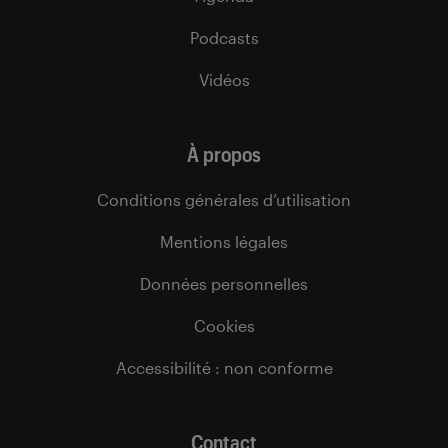
Podcasts
Vidéos
À propos
Conditions générales d’utilisation
Mentions légales
Données personnelles
Cookies
Accessibilité : non conforme
Contact