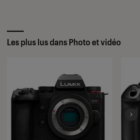
Les plus lus dans Photo et vidéo