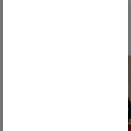
Sur le même thème