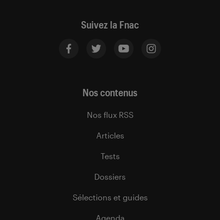
Suivez la Fnac
Nos contenus
Nos flux RSS
Articles
Tests
Dossiers
Sélections et guides
Agenda