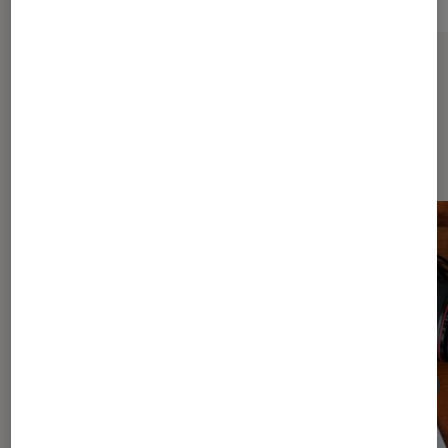
Sur le même thème