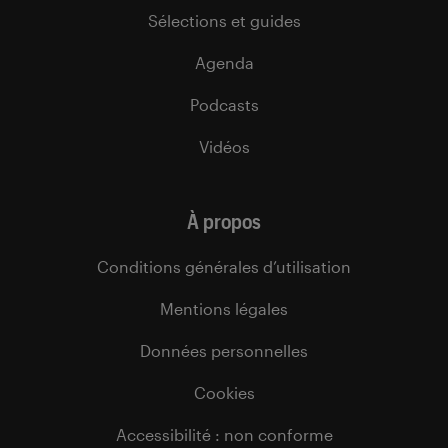
Sélections et guides
Agenda
Podcasts
Vidéos
À propos
Conditions générales d’utilisation
Mentions légales
Données personnelles
Cookies
Accessibilité : non conforme