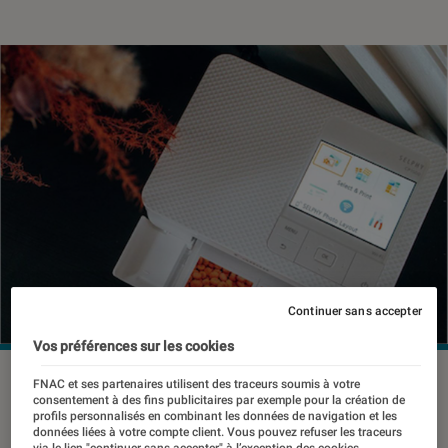
Continuer sans accepter
Vos préférences sur les cookies
©Selphy
FNAC et ses partenaires utilisent des traceurs soumis à votre
consentement à des fins publicitaires par exemple pour la création de
profils personnalisés en combinant les données de navigation et les
données liées à votre compte client. Vous pouvez refuser les traceurs
via le lien "continuer sans accepter" à l’exception des cookies