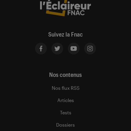
Suivez la Fnac
Nos contenus
Nos flux RSS
Articles
Tests
Dossiers