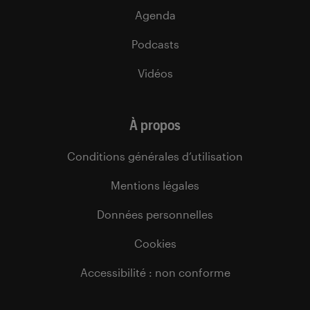
Agenda
Podcasts
Vidéos
À propos
Conditions générales d’utilisation
Mentions légales
Données personnelles
Cookies
Accessibilité : non conforme