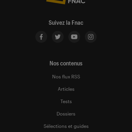
Suivez la Fnac
Nos contenus
Nos flux RSS
Articles
Tests
Dossiers
Sélections et guides