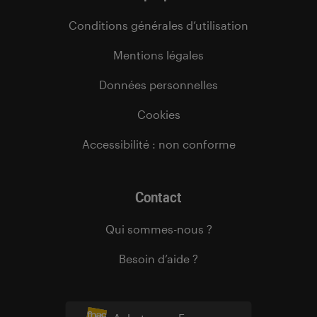
Conditions générales d’utilisation
Mentions légales
Données personnelles
Cookies
Accessibilité : non conforme
Contact
Qui sommes-nous ?
Besoin d’aide ?