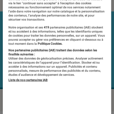
via le lien "continuer sans accepter" à l’exception des cookies
nécessaires au fonctionnement optimal de nos services notamment
l’aide dans votre navigation sur notre catalogue et la personnalisation
des contenus, l’analyse des performances de notre site, et pour
sécuriser vos transactions.
Notre organisation et ses
419
partenaires publicitaires (IAB) stockent
et/ou accèdent à des informations, telles que les identifiants uniques
de cookies pour traiter les données personnelles, sur un appareil. Vous
pouvez accepter ou gérer vos préférences en cliquant ci-dessous ou à
tout moment dans la
Politique Cookies.
Nos partenaires publicitaires (IAB) traitent des données selon les
finalités suivantes :
Utiliser des données de géolocalisation précises. Analyser activement
les caractéristiques de l’appareil pour l’identification. Stocker et/ou
accéder à des informations sur un appareil. Publicités et contenu
personnalisés, mesure de performance des publicités et du contenu,
études d’audience et développement de services.
Liste de nos partenaires IAB
HARMAN-KARDON OMNI 20+
©Labo FNAC