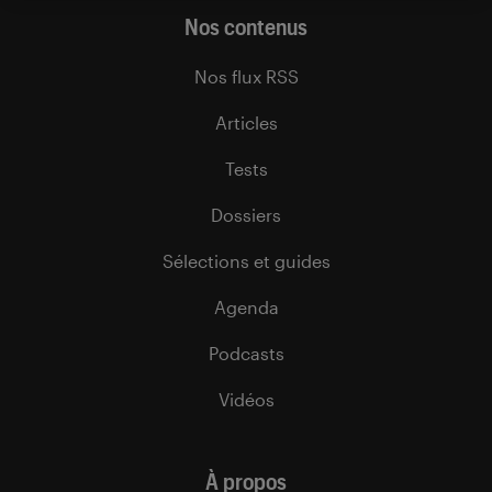
Nos contenus
Nos flux RSS
Articles
Tests
Dossiers
Sélections et guides
Agenda
Podcasts
Vidéos
À propos