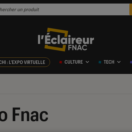
CULTURE
TECH
CHI : L'EXPO VIRTUELLE
o Fnac