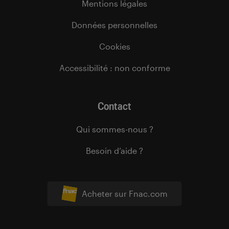
Mentions légales
Données personnelles
Cookies
Accessibilité : non conforme
Contact
Qui sommes-nous ?
Besoin d’aide ?
Acheter sur Fnac.com