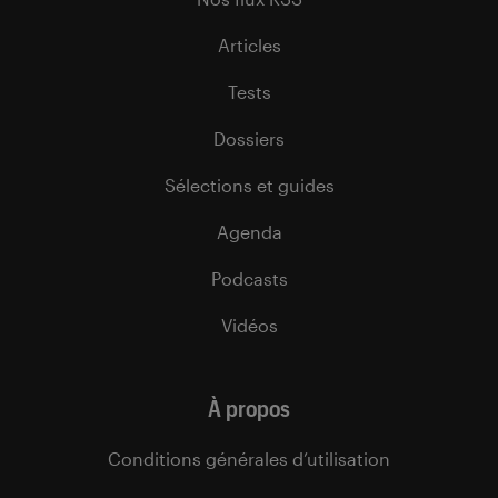
Articles
Tests
Dossiers
Sélections et guides
Agenda
Podcasts
Vidéos
À propos
Conditions générales d’utilisation