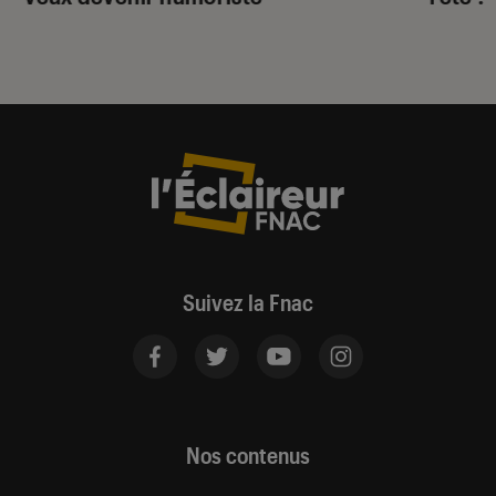
Suivez la Fnac
Nos contenus