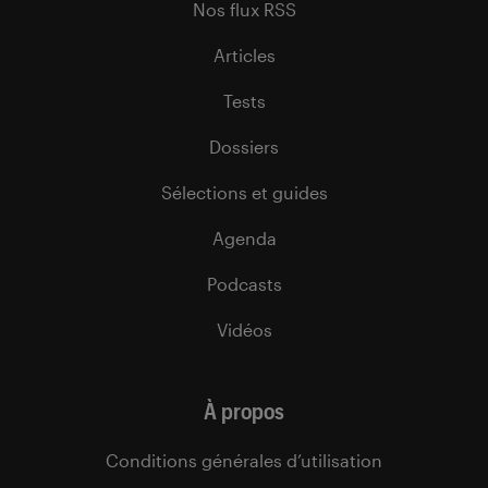
Nos flux RSS
Articles
Tests
Dossiers
Sélections et guides
Agenda
Podcasts
Vidéos
À propos
Conditions générales d’utilisation