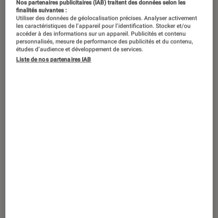
Nos partenaires publicitaires (IAB) traitent des données selon les
finalités suivantes :
Utiliser des données de géolocalisation précises. Analyser activement
les caractéristiques de l’appareil pour l’identification. Stocker et/ou
accéder à des informations sur un appareil. Publicités et contenu
personnalisés, mesure de performance des publicités et du contenu,
études d’audience et développement de services.
Liste de nos partenaires IAB
TEST LABO