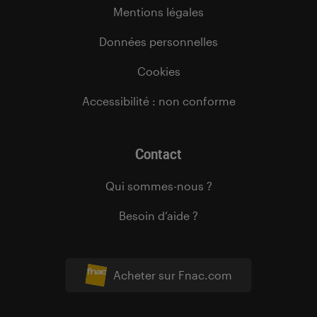
Mentions légales
Données personnelles
Cookies
Accessibilité : non conforme
Contact
Qui sommes-nous ?
Besoin d’aide ?
Acheter sur Fnac.com