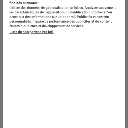
finalités suivantes :
Utiliser des données de géolocalisation précises. Analyser activement
les caractéristiques de l’appareil pour l’identification. Stocker et/ou
accéder à des informations sur un appareil. Publicités et contenu
personnalisés, mesure de performance des publicités et du contenu,
études d’audience et développement de services.
Liste de nos partenaires IAB
TEST LABO