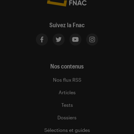
Suivez la Fnac
Nos contenus
Nos flux RSS
Articles
Tests
Dossiers
Sélections et guides