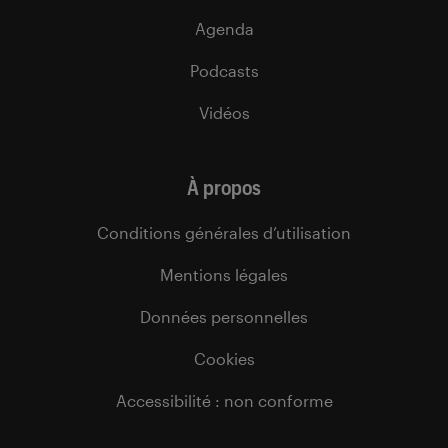
Agenda
Podcasts
Vidéos
À propos
Conditions générales d’utilisation
Mentions légales
Données personnelles
Cookies
Accessibilité : non conforme