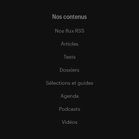
Nos contenus
Nos flux RSS
Articles
Tests
Dossiers
Sélections et guides
Agenda
Podcasts
Vidéos