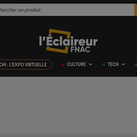
CULTURE
TECH
CHI : L'EXPO VIRTUELLE