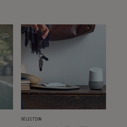
SÉLECTION