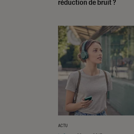
réduction de bruit ?
ACTU