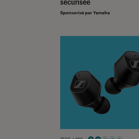
sécurisée
Sponsorisé par Yamaha