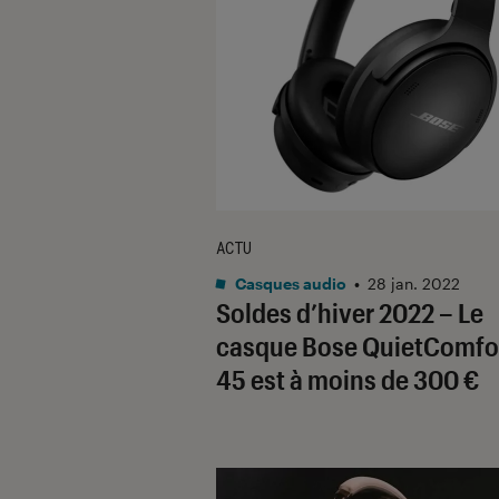
ACTU
Casques audio
•
28 jan. 2022
Soldes d’hiver 2022 – Le
casque Bose QuietComfo
45 est à moins de 300 €