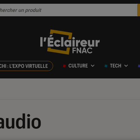
CULTURE
TECH
CHI : L'EXPO VIRTUELLE
audio