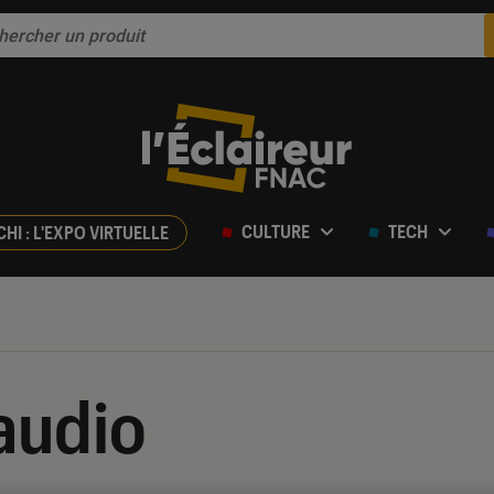
CULTURE
TECH
CHI : L'EXPO VIRTUELLE
audio