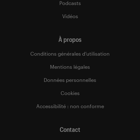
Podcasts
Vidéos
À propos
Conditions générales d’utilisation
Mentions légales
Données personnelles
Cookies
Accessibilité : non conforme
Contact