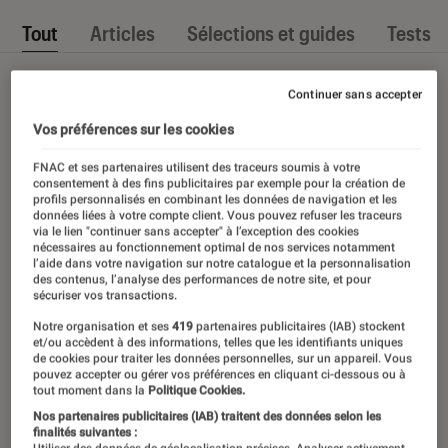
Tout
Articles
Sélections et guides
Tests
Continuer sans accepter
Vos préférences sur les cookies
FNAC et ses partenaires utilisent des traceurs soumis à votre
consentement à des fins publicitaires par exemple pour la création de
profils personnalisés en combinant les données de navigation et les
données liées à votre compte client. Vous pouvez refuser les traceurs
via le lien "continuer sans accepter" à l’exception des cookies
nécessaires au fonctionnement optimal de nos services notamment
l’aide dans votre navigation sur notre catalogue et la personnalisation
des contenus, l’analyse des performances de notre site, et pour
sécuriser vos transactions.
Notre organisation et ses
419
partenaires publicitaires (IAB) stockent
et/ou accèdent à des informations, telles que les identifiants uniques
de cookies pour traiter les données personnelles, sur un appareil. Vous
pouvez accepter ou gérer vos préférences en cliquant ci-dessous ou à
tout moment dans la
Politique Cookies.
Nos partenaires publicitaires (IAB) traitent des données selon les
finalités suivantes :