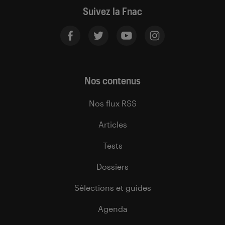
Suivez la Fnac
Nos contenus
Nos flux RSS
Articles
Tests
Dossiers
Sélections et guides
Agenda