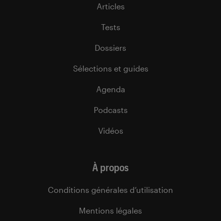
Articles
Tests
Dossiers
Sélections et guides
Agenda
Podcasts
Vidéos
À propos
Conditions générales d’utilisation
Mentions légales