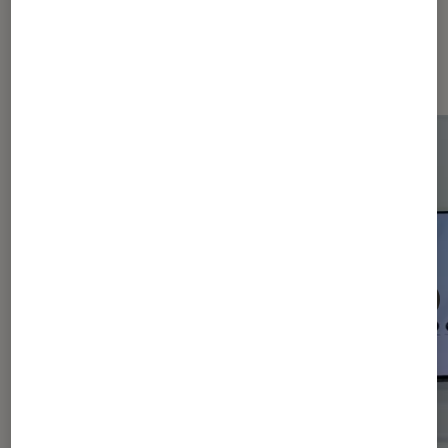
Les plus lus dans Smartphones
Android