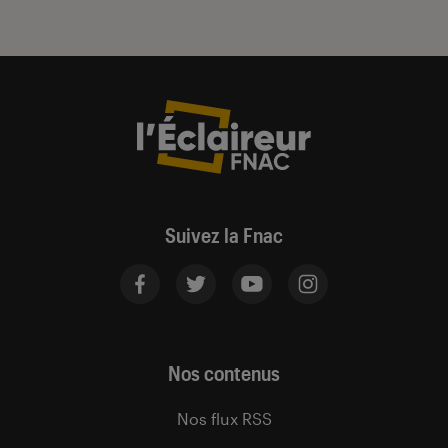
Suivez la Fnac
Nos contenus
Nos flux RSS