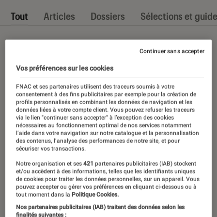
Tout
Articles
Dossiers
Sélections et guid
Continuer sans accepter
Vos préférences sur les cookies
FNAC et ses partenaires utilisent des traceurs soumis à votre
consentement à des fins publicitaires par exemple pour la création de
profils personnalisés en combinant les données de navigation et les
données liées à votre compte client. Vous pouvez refuser les traceurs
via le lien "continuer sans accepter" à l’exception des cookies
nécessaires au fonctionnement optimal de nos services notamment
l’aide dans votre navigation sur notre catalogue et la personnalisation
des contenus, l’analyse des performances de notre site, et pour
sécuriser vos transactions.
Notre organisation et ses
421
partenaires publicitaires (IAB) stockent
et/ou accèdent à des informations, telles que les identifiants uniques
de cookies pour traiter les données personnelles, sur un appareil. Vous
pouvez accepter ou gérer vos préférences en cliquant ci-dessous ou à
tout moment dans la
Politique Cookies.
Nos partenaires publicitaires (IAB) traitent des données selon les
finalités suivantes :