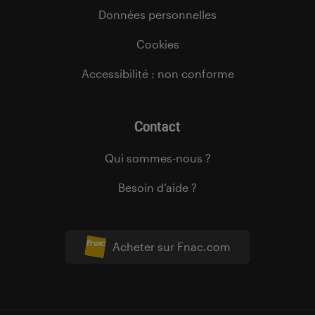
Données personnelles
Cookies
Accessibilité : non conforme
Contact
Qui sommes-nous ?
Besoin d’aide ?
Acheter sur Fnac.com